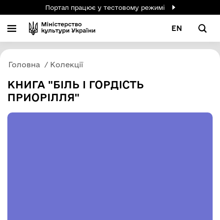
Портал працює у тестовому режимі
EN
Головна
Колекції
КНИГА "БІЛЬ І ГОРДІСТЬ
ПРИОРІЛЛЯ"