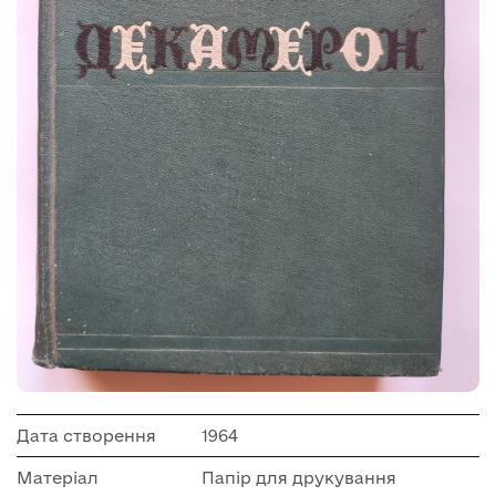
Дата створення
1964
Матеріал
Папір для друкування