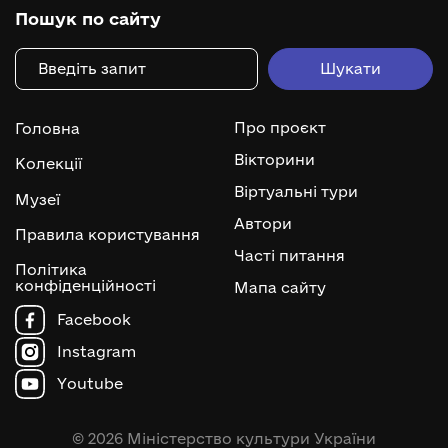
Пошук по сайту
Про проєкт
Головна
Вікторини
Колекції
Віртуальні тури
Музеї
Автори
Правила користування
Часті питання
Політика
конфіденційності
Мапа сайту
Facebook
Instagram
Youtube
© 2026 Міністерство культури України