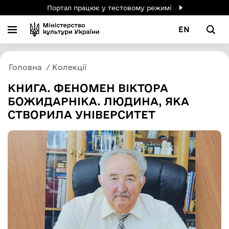
Портал працює у тестовому режимі
EN
Головна
Колекції
КНИГА. ФЕНОМЕН ВІКТОРА
БОЖИДАРНІКА. ЛЮДИНА, ЯКА
СТВОРИЛА УНІВЕРСИТЕТ