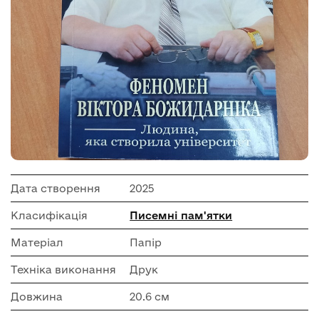
Дата створення
2025
Класифікація
Писемні пам'ятки
Матеріал
Папір
Техніка виконання
Друк
Довжина
20.6 см