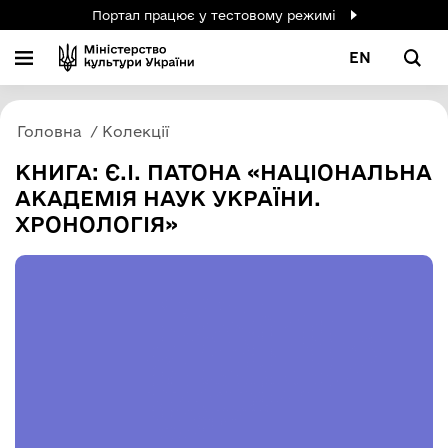
Портал працює у тестовому режимі
EN
Головна
Колекції
КНИГА: Є.І. ПАТОНА «НАЦІОНАЛЬНА
АКАДЕМІЯ НАУК УКРАЇНИ.
ХРОНОЛОГІЯ»