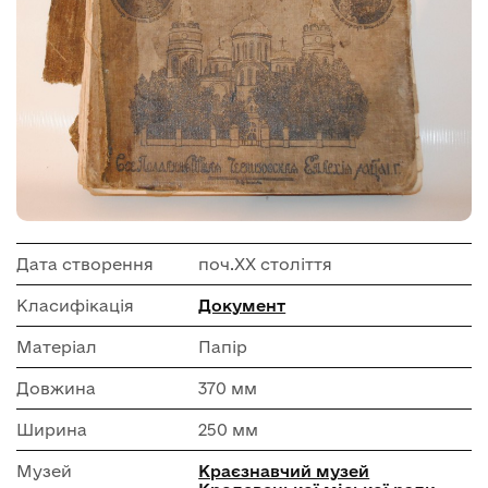
Дата створення
поч.XX століття
Класифікація
Документ
Матеріал
Папір
Довжина
370 мм
Ширина
250 мм
Музей
Краєзнавчий музей