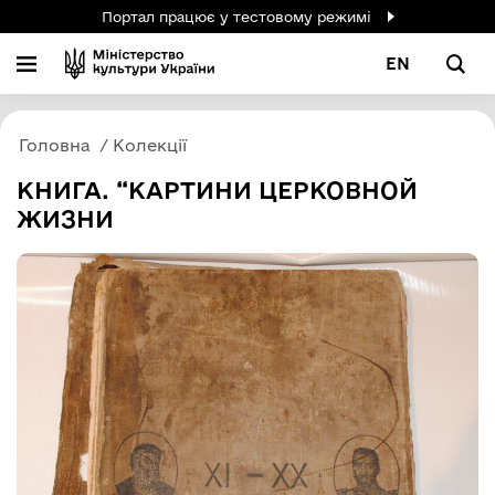
Портал працює у тестовому режимі
EN
Головна
Колекції
КНИГА. “КАРТИНИ ЦЕРКОВНОЙ
ЖИЗНИ