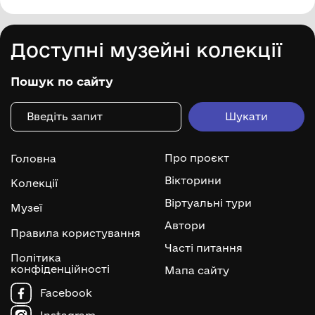
Доступні музейні колекції
Пошук по сайту
Про проєкт
Головна
Вікторини
Колекції
Віртуальні тури
Музеї
Автори
Правила користування
Часті питання
Політика
конфіденційності
Мапа сайту
Facebook