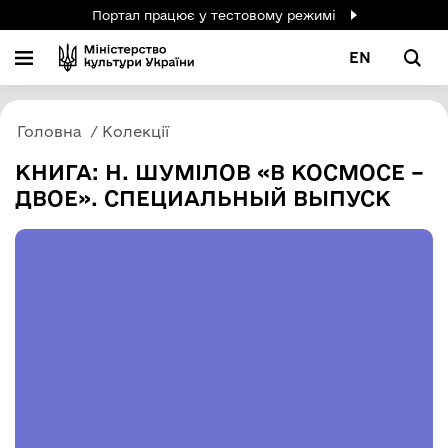
Портал працює у тестовому режимі
EN
Головна
Колекції
КНИГА: Н. ШУМІЛОВ «В КОСМОСЕ –
ДВОЕ». СПЕЦИАЛЬНЫЙ ВЫПУСК