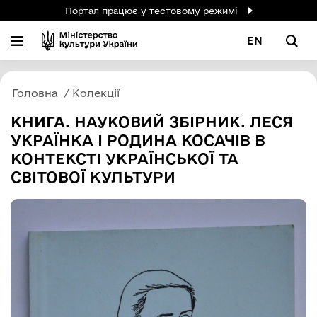
Портал працює у тестовому режимі
EN
Головна
Колекції
КНИГА. НАУКОВИЙ ЗБІРНИК. ЛЕСЯ
УКРАЇНКА І РОДИНА КОСАЧІВ В
КОНТЕКСТІ УКРАЇНСЬКОЇ ТА
СВІТОВОЇ КУЛЬТУРИ