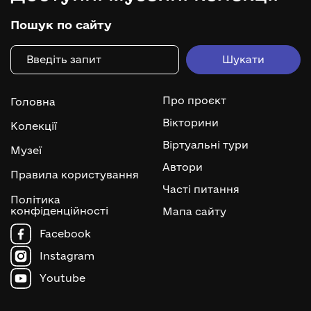
Пошук по сайту
Про проєкт
Головна
Вікторини
Колекції
Віртуальні тури
Музеї
Автори
Правила користування
Часті питання
Політика
конфіденційності
Мапа сайту
Facebook
Instagram
Youtube