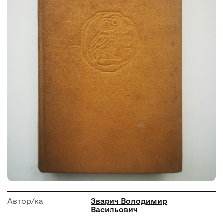
Автор/ка
Зварич Володимир
Васильович