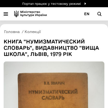
Портал працює у тестовому режимі
EN
Головна
Колекції
КНИГА "НУМИЗМАТИЧЕСКИЙ
СЛОВАРЬ", ВИДАВНИЦТВО "ВИЩА
ШКОЛА", ЛЬВІВ, 1979 РІК