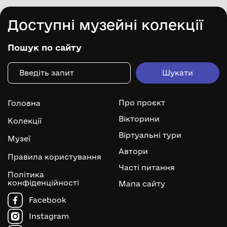
Доступні музейні колекції
Пошук по сайту
Про проєкт
Головна
Вікторини
Колекції
Віртуальні тури
Музеї
Автори
Правила користування
Часті питання
Політика
конфіденційності
Мапа сайту
Facebook
Instagram