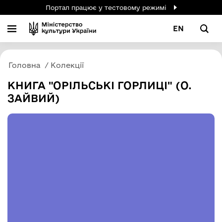
Портал працює у тестовому режимі
EN
Головна
Колекції
КНИГА "ОРІЛЬСЬКІ ГОРЛИЦІ" (О.
ЗАЙВИЙ)