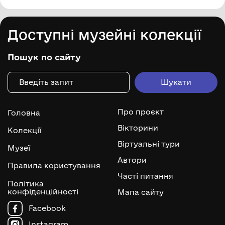
Доступні музейні колекції
Пошук по сайту
Про проєкт
Головна
Вікторини
Колекції
Віртуальні тури
Музеї
Автори
Правила користування
Часті питання
Політика
конфіденційності
Мапа сайту
Facebook
Instagram