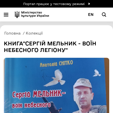
Портал працює у тестовому режимі
EN
Головна
Колекції
КНИГА"СЕРГІЙ МЕЛЬНИК - ВОЇН
НЕБЕСНОГО ЛЕГІОНУ"