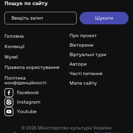
Пошук по сайту
Про проєкт
Головна
Вікторини
Колекції
Віртуальні тури
Музеї
Автори
Правила користування
Часті питання
Політика
конфіденційності
Мапа сайту
Facebook
Instagram
Youtube
© 2026 Міністерство культури України