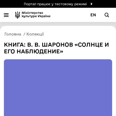
Портал працює у тестовому режимі
EN
Головна
Колекції
КНИГА: В. В. ШАРОНОВ «СОЛНЦЕ И
ЕГО НАБЛЮДЕНИЕ»