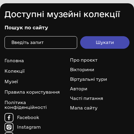
Доступні музейні колекції
Пошук по сайту
Про проєкт
Головна
Вікторини
Колекції
Віртуальні тури
Музеї
Автори
Правила користування
Часті питання
Політика
конфіденційності
Мапа сайту
Facebook
Instagram