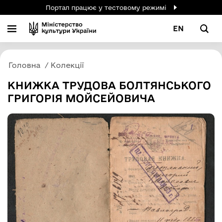
Портал працює у тестовому режимі
EN
Головна
Колекції
КНИЖКА ТРУДОВА БОЛТЯНСЬКОГО
ГРИГОРІЯ МОЙСЕЙОВИЧА