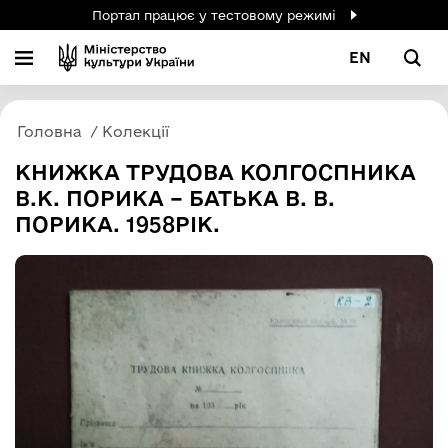
Портал працює у тестовому режимі
EN
Головна
Колекції
КНИЖКА ТРУДОВА КОЛГОСПНИКА
В.К. ПОРИКА – БАТЬКА В. В.
ПОРИКА. 1958РІК.