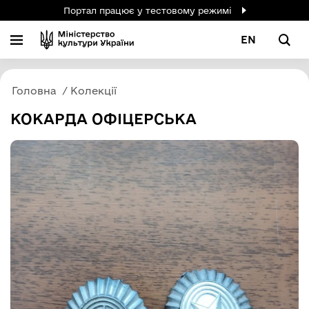
Портал працює у тестовому режимі
EN
Головна
Колекції
КОКАРДА ОФІЦЕРСЬКА