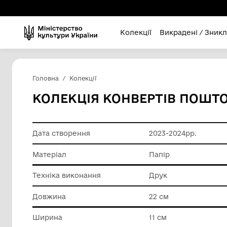
Колекції
Викра
Головна
Колекції
КОЛЕКЦІЯ КОНВЕРТІВ
Дата створення
2023-202
Матеріал
Папір
Техніка виконання
Друк