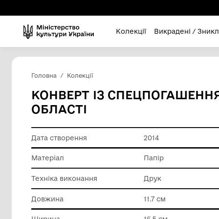
Колекції
Викра
Головна
Колекції
КОНВЕРТ ІЗ СПЕЦПОГА
ОБЛАСТІ
Дата створення
2014
Матеріал
Папір