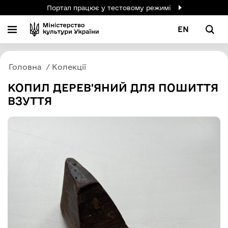
Портал працює у тестовому режимі
EN
Головна
Колекції
КОПИЛ ДЕРЕВ'ЯНИЙ ДЛЯ ПОШИТТЯ
ВЗУТТЯ