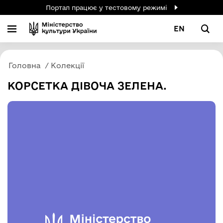
Портал працює у тестовому режимі
EN
Головна
Колекції
КОРСЕТКА ДІВОЧА ЗЕЛЕНА.