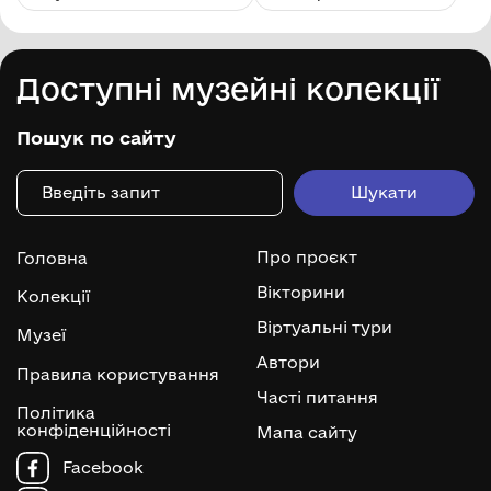
Доступні музейні колекції
Пошук по сайту
Про проєкт
Головна
Вікторини
Колекції
Віртуальні тури
Музеї
Автори
Правила користування
Часті питання
Політика
конфіденційності
Мапа сайту
Facebook