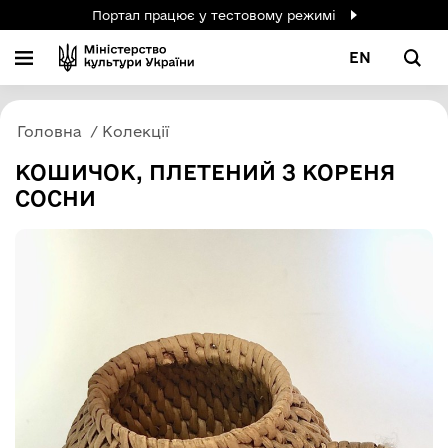
Портал працює у тестовому режимі
EN
Головна
Колекції
КОШИЧОК, ПЛЕТЕНИЙ З КОРЕНЯ
СОСНИ