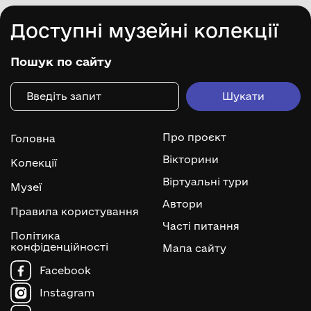
Доступні музейні колекції
Пошук по сайту
Про проєкт
Головна
Вікторини
Колекції
Віртуальні тури
Музеї
Автори
Правила користування
Часті питання
Політика
конфіденційності
Мапа сайту
Facebook
Instagram