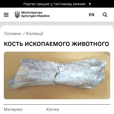
Портал працює у тестовому режимі
EN
Головна
Колекції
КОСТЬ ИСКОПАЕМОГО ЖИВОТНОГО
Матеріал
Кістка