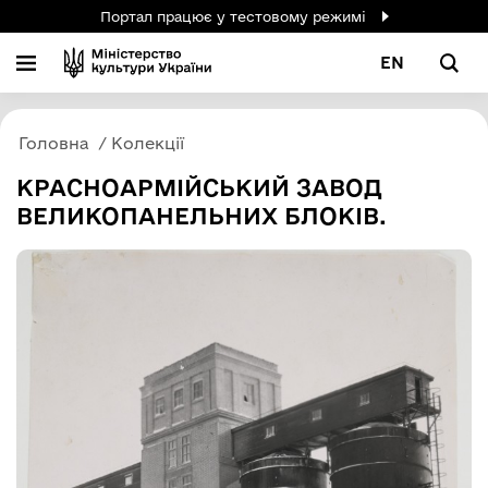
Портал працює у тестовому режимі
EN
Головна
Колекції
КРАСНОАРМІЙСЬКИЙ ЗАВОД
ВЕЛИКОПАНЕЛЬНИХ БЛОКІВ.