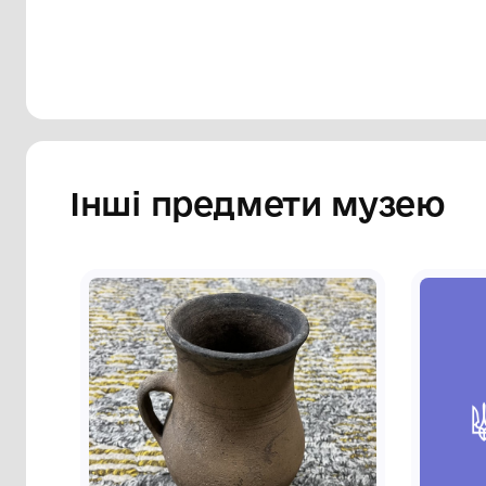
Сторінка музею