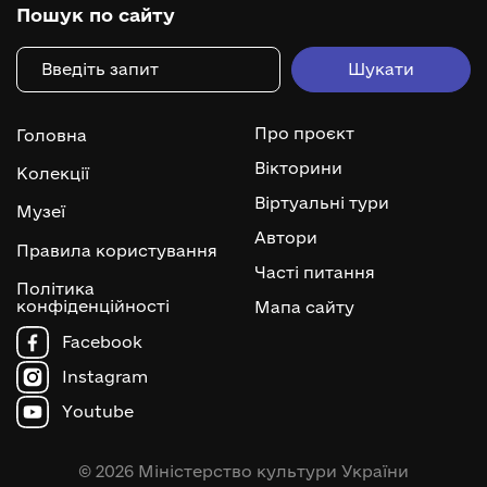
Пошук по сайту
Про проєкт
Головна
Вікторини
Колекції
Віртуальні тури
Музеї
Автори
Правила користування
Часті питання
Політика
конфіденційності
Мапа сайту
Facebook
Instagram
Youtube
© 2026 Міністерство культури України