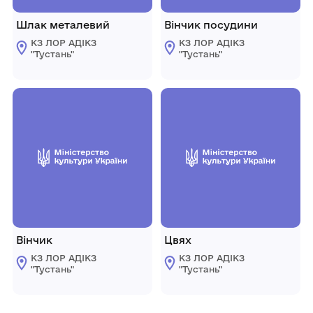
Шлак металевий
Вінчик посудини
КЗ ЛОР АДІКЗ
КЗ ЛОР АДІКЗ
"Тустань"
"Тустань"
Вінчик
Цвях
КЗ ЛОР АДІКЗ
КЗ ЛОР АДІКЗ
"Тустань"
"Тустань"