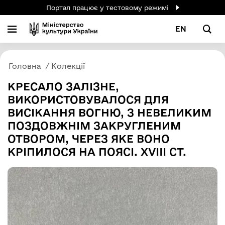
Портал працює у тестовому режимі
EN
Головна
Колекції
КРЕСАЛО ЗАЛІЗНЕ,
ВИКОРИСТОВУВАЛОСЯ ДЛЯ
ВИСІКАННЯ ВОГНЮ, З НЕВЕЛИКИМ
ПОЗДОВЖНІМ ЗАКРУГЛЕНИМ
ОТВОРОМ, ЧЕРЕЗ ЯКЕ ВОНО
КРІПИЛОСЯ НА ПОЯСІ. XVIII СТ.