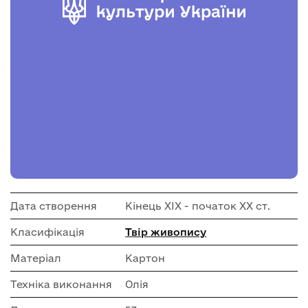
Дата створення
Кінець ХІХ - початок ХХ ст.
Класифікація
Твір живопису
Матеріал
Картон
Техніка виконання
Олія