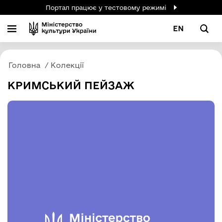
Портал працює у тестовому режимі
EN
Головна
Колекції
КРИМСЬКИЙ ПЕЙЗАЖ