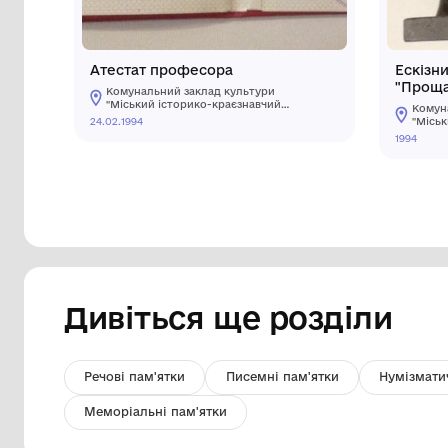
Атестат професора