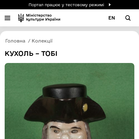
Портал працює у тестовому режимі
EN
Головна
Колекції
КУХОЛЬ – ТОБІ