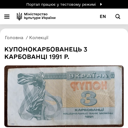
Портал працює у тестовому режимі
EN
Головна
Колекції
КУПОНОКАРБОВАНЕЦЬ 3
КАРБОВАНЦІ 1991 Р.