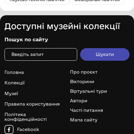
Доступні музейні колекції
Пошук по сайту
Про проєкт
Головна
Вікторини
Колекції
Віртуальні тури
Музеї
Автори
Правила користування
Часті питання
Політика
конфіденційності
Мапа сайту
Facebook