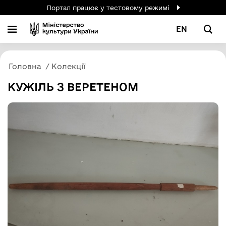
Портал працює у тестовому режимі
EN
Головна
Колекції
КУЖІЛЬ З ВЕРЕТЕНОМ