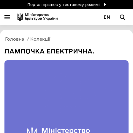
Портал працює у тестовому режимі
EN
Головна
Колекції
ЛАМПОЧКА ЕЛЕКТРИЧНА.