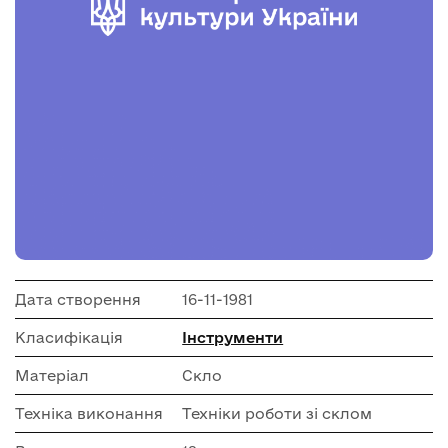
Дата створення
16-11-1981
Класифікація
Інструменти
Матеріал
Скло
Техніка виконання
Техніки роботи зі склом