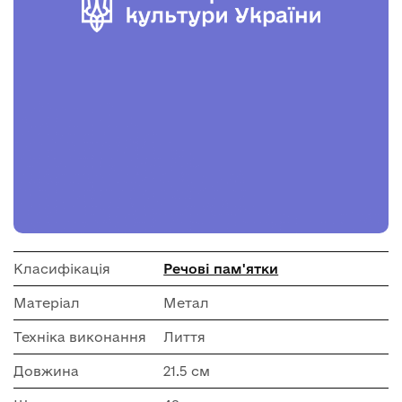
Класифікація
Речові пам'ятки
Матеріал
Метал
Техніка виконання
Лиття
Довжина
21.5 см