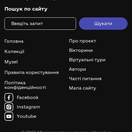
Пошук по сайту
Про проєкт
Головна
Вікторини
Колекції
Віртуальні тури
Музеї
Автори
Правила користування
Часті питання
Політика
конфіденційності
Мапа сайту
Facebook
Instagram
Youtube