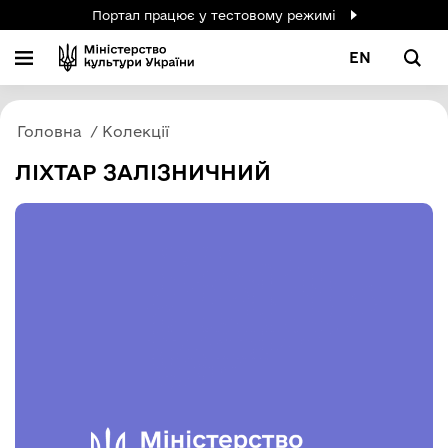
Портал працює у тестовому режимі
EN
Головна
Колекції
ЛІХТАР ЗАЛІЗНИЧНИЙ