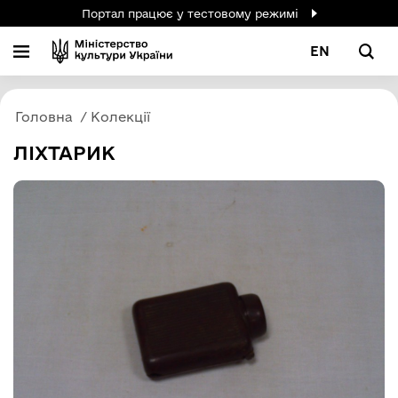
Портал працює у тестовому режимі
EN
Головна
Колекції
ЛІХТАРИК