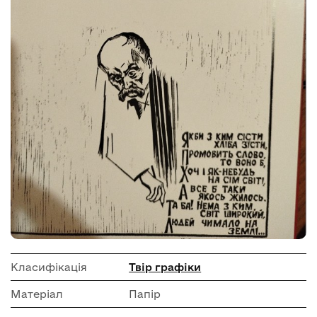
Класифікація
Твір графіки
Матеріал
Папір