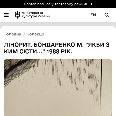
Портал працює у тестовому режимі
EN
Головна
Колекції
ЛІНОРИТ. БОНДАРЕНКО М. "ЯКБИ З
КИМ СІСТИ..." 1988 РІК.