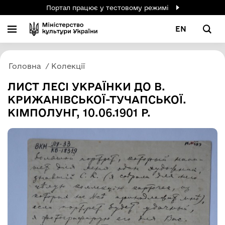
Портал працює у тестовому режимі
EN
Головна
Колекції
ЛИСТ ЛЕСІ УКРАЇНКИ ДО В.
КРИЖАНІВСЬКОЇ-ТУЧАПСЬКОЇ.
КІМПОЛУНГ, 10.06.1901 Р.