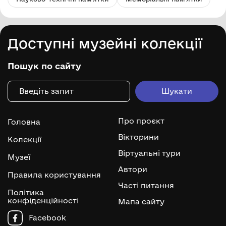
Доступні музейні колекції
Пошук по сайту
Про проєкт
Головна
Вікторини
Колекції
Віртуальні тури
Музеї
Автори
Правила користування
Часті питання
Політика
конфіденційності
Мапа сайту
Facebook