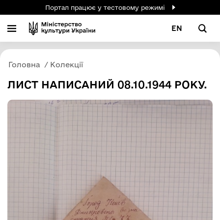
Портал працює у тестовому режимі
EN
Головна
Колекції
ЛИСТ НАПИСАНИЙ 08.10.1944 РОКУ.