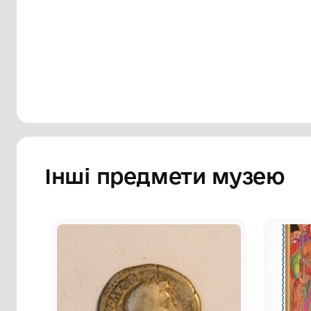
Сторінка музею