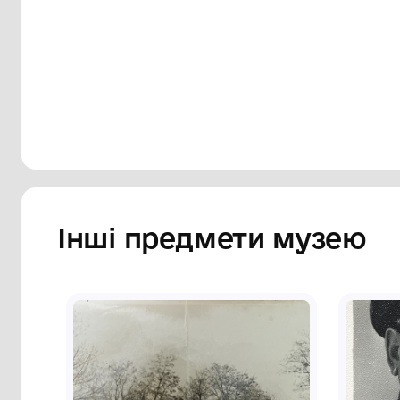
Сторінка музею