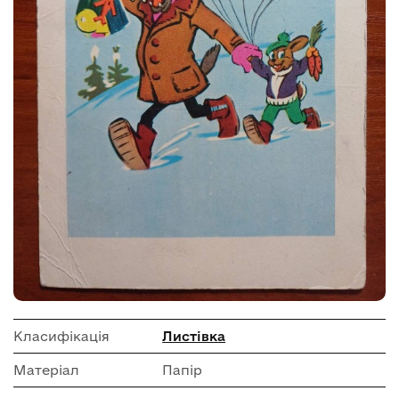
Класифікація
Листівка
Матеріал
Папір