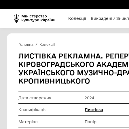
Колекції
Викра
Головна
Колекції
ЛИСТІВКА РЕКЛАМНА. 
КІРОВОГРАДСЬКОГО 
УКРАЇНСЬКОГО МУЗИЧ
КРОПИВНИЦЬКОГО
Дата створення
2024