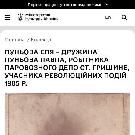
Портал працює у тестовому режимі
EN
Головна
Колекції
ЛУНЬОВА ЕЛЯ – ДРУЖИНА
ЛУНЬОВА ПАВЛА, РОБІТНИКА
ПАРОВОЗНОГО ДЕПО СТ. ГРИШИНЕ,
УЧАСНИКА РЕВОЛЮЦІЙНИХ ПОДІЙ
1905 Р.