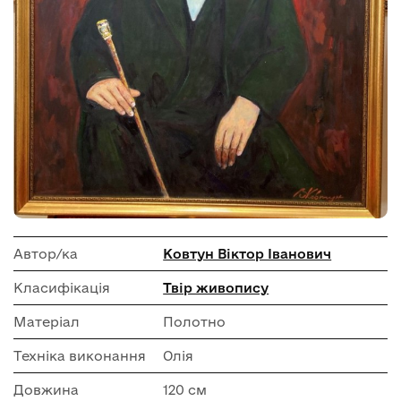
Автор/ка
Ковтун Віктор Іванович
Класифікація
Твір живопису
Матеріал
Полотно
Техніка виконання
Олія
Довжина
120 см