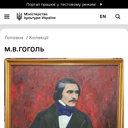
Портал працює у тестовому режимі
EN
Головна
Колекції
М.В.ГОГОЛЬ