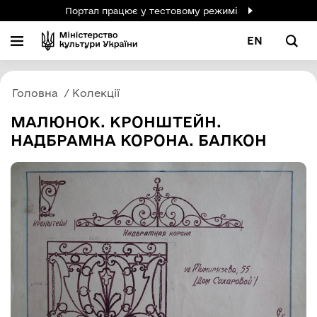
Портал працює у тестовому режимі
EN
Головна
Колекції
МАЛЮНОК. КРОНШТЕЙН.
НАДБРАМНА КОРОНА. БАЛКОН