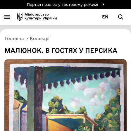
Портал працює у тестовому режимі
EN
Головна
Колекції
МАЛЮНОК. В ГОСТЯХ У ПЕРСИКА