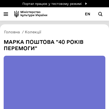
Портал працює у тестовому режимі
EN
Головна
Колекції
МАРКА ПОШТОВА "40 РОКІВ
ПЕРЕМОГИ"