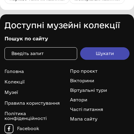
Доступні музейні колекції
Пошук по сайту
Про проєкт
Головна
Вікторини
Колекції
Віртуальні тури
Музеї
Автори
Правила користування
Часті питання
Політика
конфіденційності
Мапа сайту
Facebook